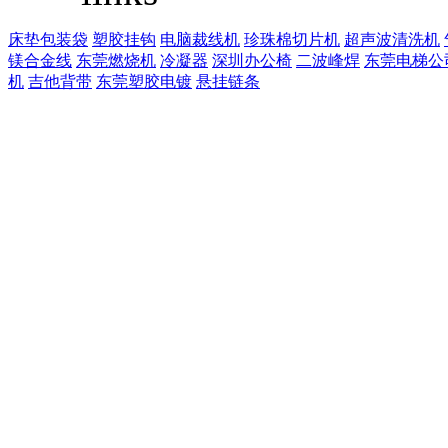
床垫包装袋
塑胶挂钩
电脑裁线机
珍珠棉切片机
超声波清洗机
镁合金线
东莞燃烧机
冷凝器
深圳办公椅
二波峰焊
东莞电梯公
机
吉他背带
东莞塑胶电镀
悬挂链条