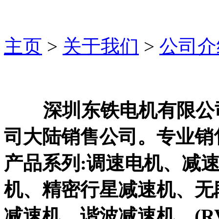
主页
>
关于我们
>
公司介
深圳东铁电机有限公司
司大陆销售公司。专业销
产品系列:调速电机、减
机、精密行星减速机、无
减速机、谐波减速机、(R