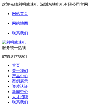
欢迎光临利明减速机_深圳东铁电机有限公司官网！
网站首页
-
网站地图
-
联系我们
服务统一热线
0755-81778801
首页
关于我们
产品中心
案例展示
资质认证
新闻中心
人才招聘
联系我们