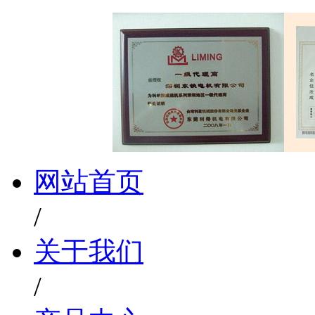
网站首页
/
关于我们
/