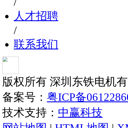
/
人才招聘
/
联系我们
版权所有 深圳东铁电机
备案号：
粤ICP备061228
技术支持：
中赢科技
网站地图
|
HTML地图
|
X