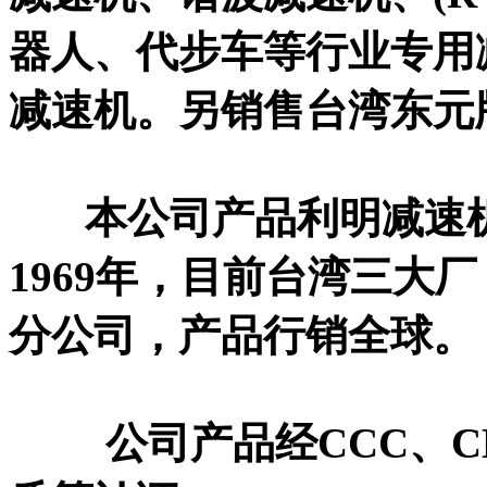
器人、代步车等行业专用
减速机。另销售台湾东元
本公司产品利明减速机
1969年，目前台湾三大
分公司，产品行销全球。
公司产品经CCC、CE、 IS