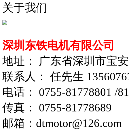
关于我们
深圳东铁电机有限公司
地址： 广东省深圳市宝
联系人： 任先生 1356076
电话： 0755-81778801 /81
传真： 0755-81778689
邮箱：dtmotor@126.com