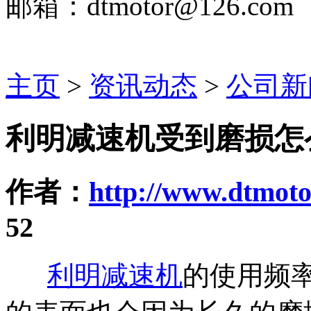
邮箱：dtmotor@126.com
主页
>
资讯动态
>
公司新
利明减速机受到磨损怎
作者：
http://www.dtmoto
52
利明减速机
的使用频