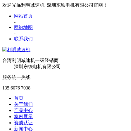
欢迎光临利明减速机_深圳东铁电机有限公司官网！
网站首页
-
网站地图
-
联系我们
台湾利明减速机一级经销商
深圳东铁电机有限公司
服务统一热线
135 6076 7038
首页
关于我们
产品中心
案例展示
资质认证
新闻中心