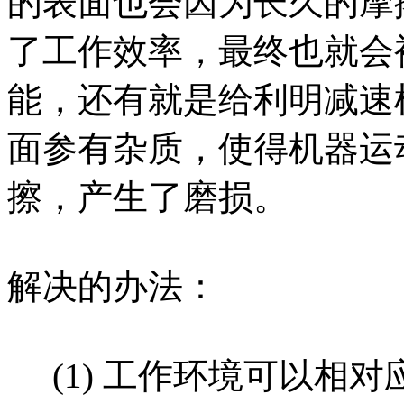
的表面也会因为长久的摩
了工作效率，最终也就会
能，还有就是给利明减速
面参有杂质，使得机器运
擦，产生了磨损。
解决的办法：
(1) 工作环境可以相