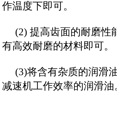
作温度下即可。
(2) 提高齿面的耐磨
有高效耐磨的材料即可。
(3)将含有杂质的润滑
减速机工作效率的润滑油