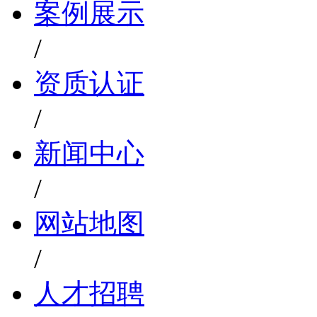
案例展示
/
资质认证
/
新闻中心
/
网站地图
/
人才招聘