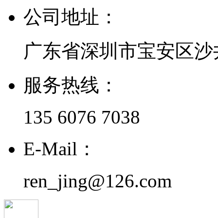
公司地址：
广东省深圳市宝安区沙
服务热线：
135 6076 7038
E-Mail：
ren_jing@126.com