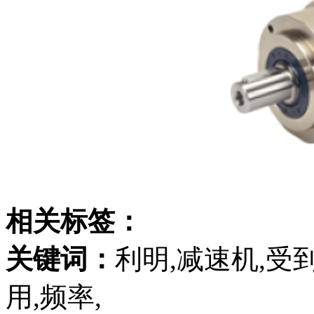
相关标签：
关键词：
利明,减速机,受到
用,频率,