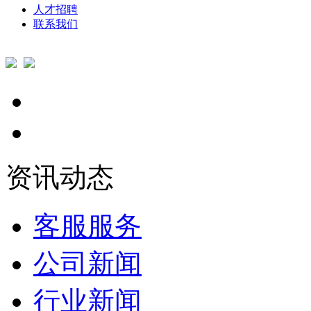
人才招聘
联系我们
资讯动态
客服服务
公司新闻
行业新闻