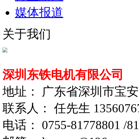
媒体报道
关于我们
深圳东铁电机有限公司
地址： 广东省深圳市宝
联系人： 任先生 1356076
电话： 0755-81778801 /81