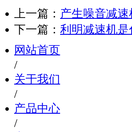
上一篇：
产生噪音减速
下一篇：
利明减速机是
网站首页
/
关于我们
/
产品中心
/