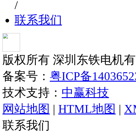
/
联系我们
版权所有 深圳东铁电机
备案号：
粤ICP备140365
技术支持：
中赢科技
网站地图
|
HTML地图
|
X
联系我们