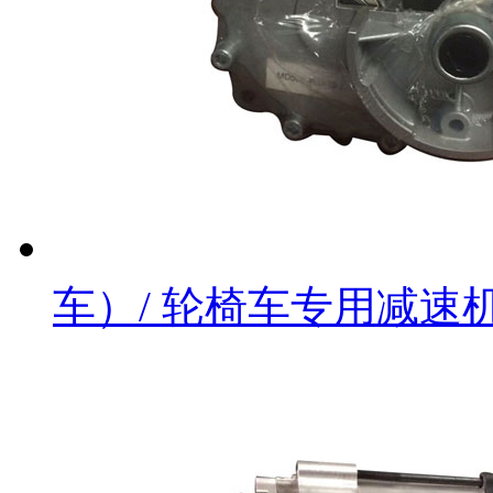
车）/ 轮椅车专用减速