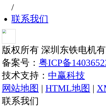
/
联系我们
版权所有 深圳东铁电机
备案号：
粤ICP备140365
技术支持：
中赢科技
网站地图
|
HTML地图
|
X
联系我们