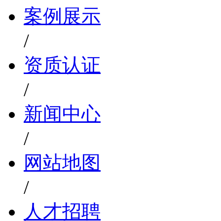
案例展示
/
资质认证
/
新闻中心
/
网站地图
/
人才招聘