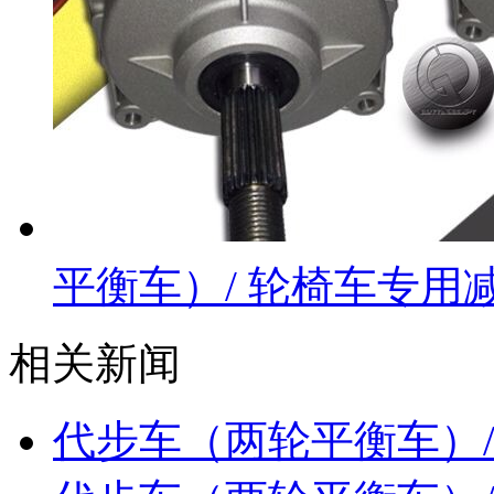
平衡车）/ 轮椅车专用
相关新闻
代步车（两轮平衡车）/