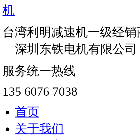
台湾利明减速机一级经销
深圳东铁电机有限公司
服务统一热线
135 6076 7038
首页
关于我们