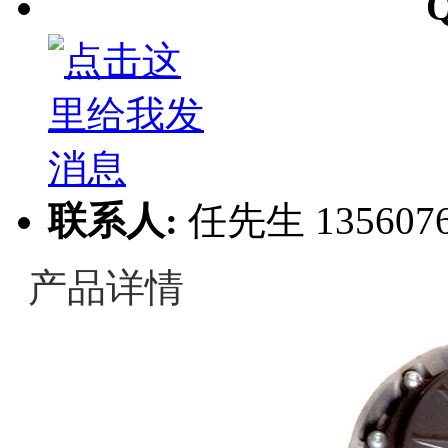
联系人:
任先生 1356076
产品详情