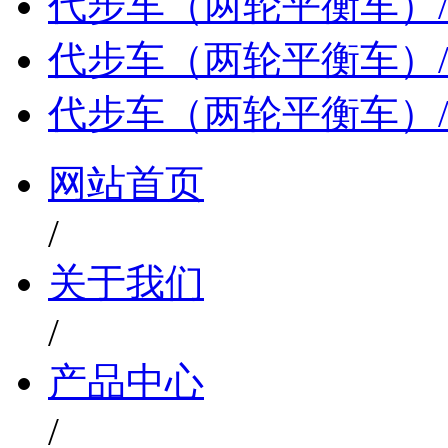
代步车（两轮平衡车）/
代步车（两轮平衡车）/
代步车（两轮平衡车）/
网站首页
/
关于我们
/
产品中心
/