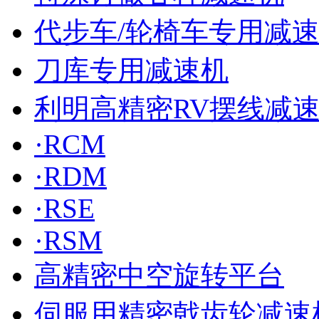
代步车/轮椅车专用减
刀库专用减速机
利明高精密RV摆线减
·RCM
·RDM
·RSE
·RSM
高精密中空旋转平台
伺服用精密戟齿轮减速机