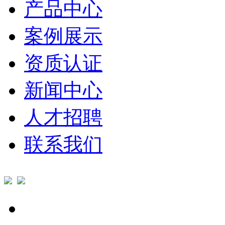
产品中心
案例展示
资质认证
新闻中心
人才招聘
联系我们