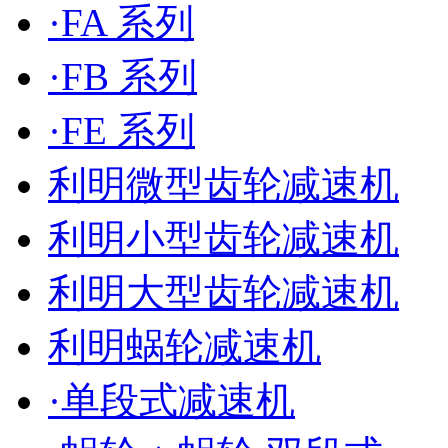
·FA 系列
·FB 系列
·FE 系列
利明微型齿轮减速机
利明小型齿轮减速机
利明大型齿轮减速机
利明蜗轮减速机
·单段式减速机