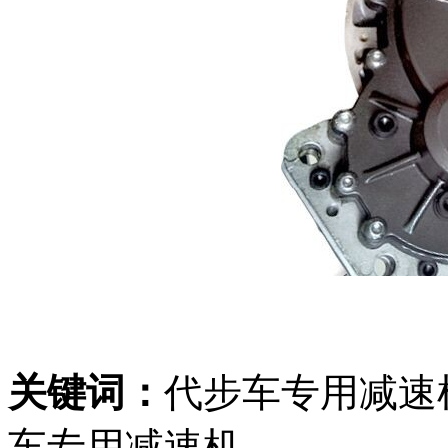
关键词：
代步车专用减速
车专用减速机