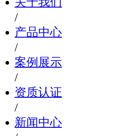
关于我们
/
产品中心
/
案例展示
/
资质认证
/
新闻中心