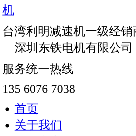
台湾利明减速机一级经销
深圳东铁电机有限公司
服务统一热线
135 6076 7038
首页
关于我们