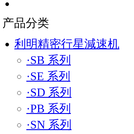
产品分类
利明精密行星減速机
·SB 系列
·SE 系列
·SD 系列
·PB 系列
·SN 系列