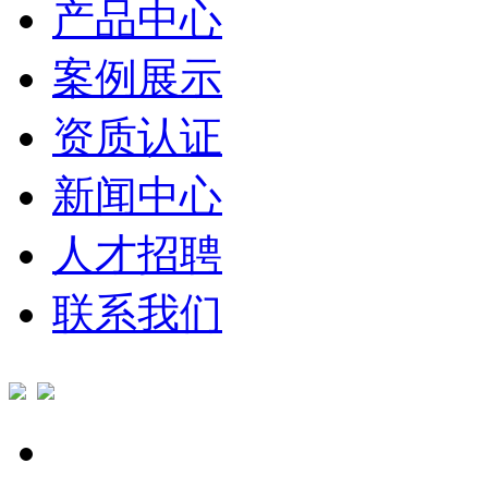
产品中心
案例展示
资质认证
新闻中心
人才招聘
联系我们