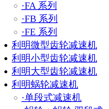
·FA 系列
·FB 系列
·FE 系列
利明微型齿轮减速机
利明小型齿轮减速机
利明大型齿轮减速机
利明蜗轮减速机
·单段式减速机