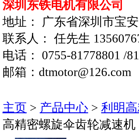
深圳东铁电机有限公司
地址： 广东省深圳市宝
联系人： 任先生 1356076
电话： 0755-81778801 /81
邮箱：dtmotor@126.com
主页
>
产品中心
>
利明高
高精密螺旋伞齿轮减速机