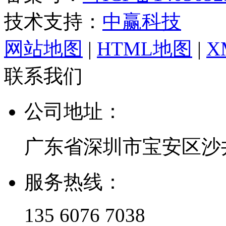
技术支持：
中赢科技
网站地图
|
HTML地图
|
X
联系我们
公司地址：
广东省深圳市宝安区沙
服务热线：
135 6076 7038