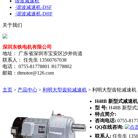
谐波减速机
·谐波减速机-DSF
·谐波减速机-DHF
关于我们
深圳东铁电机有限公司
地址： 广东省深圳市宝安区沙井街道
联系人： 任先生 13560767038
电话： 0755-81778801 /81778802
邮箱：dtmotor@126.com
主页
>
产品中心
>
利明大型齿轮减速机
>
利明大型齿轮减速机
H48B 新型式减速机
型 号:
H48B 新型
特点简介:
咨询电话:
0755-817
QQ在线咨询:
联系人:
任先生 1356