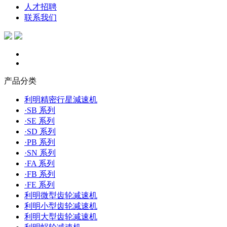
人才招聘
联系我们
产品分类
利明精密行星減速机
·SB 系列
·SE 系列
·SD 系列
·PB 系列
·SN 系列
·FA 系列
·FB 系列
·FE 系列
利明微型齿轮减速机
利明小型齿轮减速机
利明大型齿轮减速机