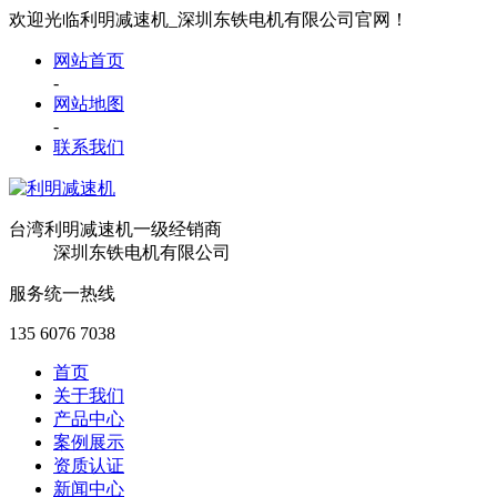
欢迎光临利明减速机_深圳东铁电机有限公司官网！
网站首页
-
网站地图
-
联系我们
台湾利明减速机一级经销商
深圳东铁电机有限公司
服务统一热线
135 6076 7038
首页
关于我们
产品中心
案例展示
资质认证
新闻中心