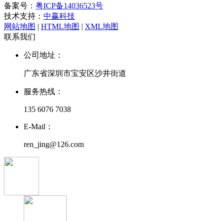
备案号：
粤ICP备14036523号
技术支持：
中赢科技
网站地图
|
HTML地图
|
XML地图
联系我们
公司地址：
广东省深圳市宝安区沙井街道
服务热线：
135 6076 7038
E-Mail：
ren_jing@126.com