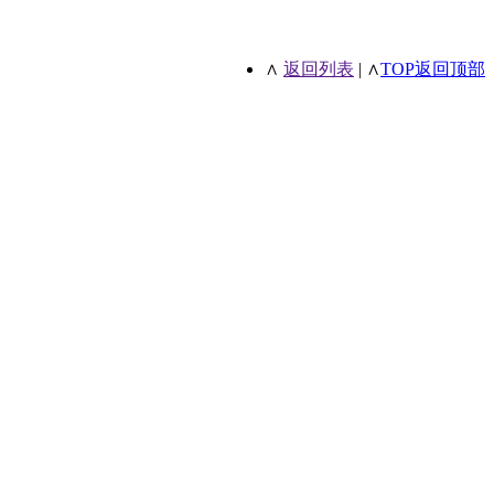
∧
返回列表
| ∧
TOP返回顶部