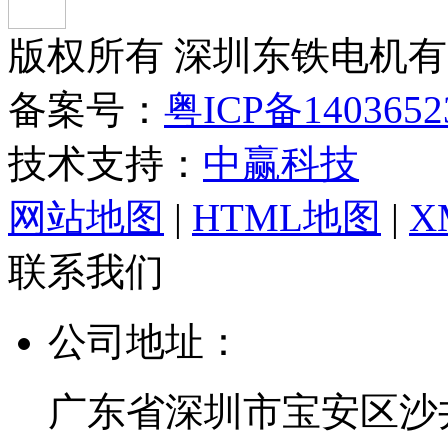
版权所有 深圳东铁电机
备案号：
粤ICP备140365
技术支持：
中赢科技
网站地图
|
HTML地图
|
X
联系我们
公司地址：
广东省深圳市宝安区沙