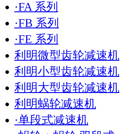
·FA 系列
·FB 系列
·FE 系列
利明微型齿轮减速机
利明小型齿轮减速机
利明大型齿轮减速机
利明蜗轮减速机
·单段式减速机