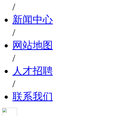
/
新闻中心
/
网站地图
/
人才招聘
/
联系我们