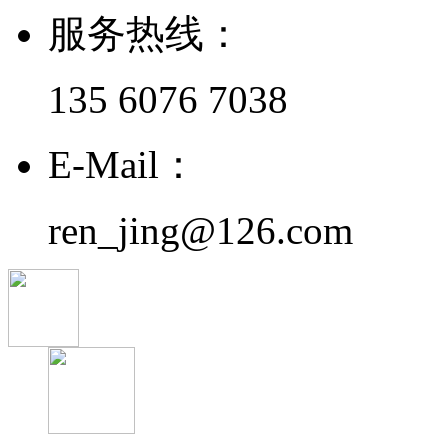
服务热线：
135 6076 7038
E-Mail：
ren_jing@126.com