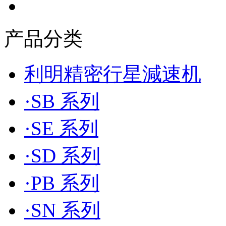
产品分类
利明精密行星減速机
·SB 系列
·SE 系列
·SD 系列
·PB 系列
·SN 系列