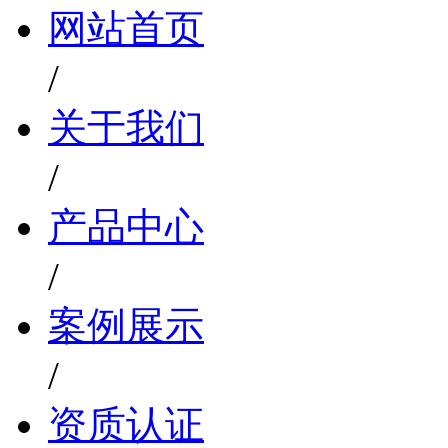
网站首页
/
关于我们
/
产品中心
/
案例展示
/
资质认证