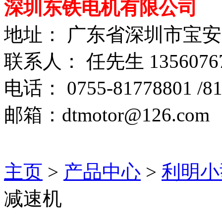
深圳东铁电机有限公司
地址： 广东省深圳市宝
联系人： 任先生 1356076
电话： 0755-81778801 /81
邮箱：dtmotor@126.com
主页
>
产品中心
>
利明小
减速机