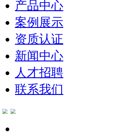
产品中心
案例展示
资质认证
新闻中心
人才招聘
联系我们