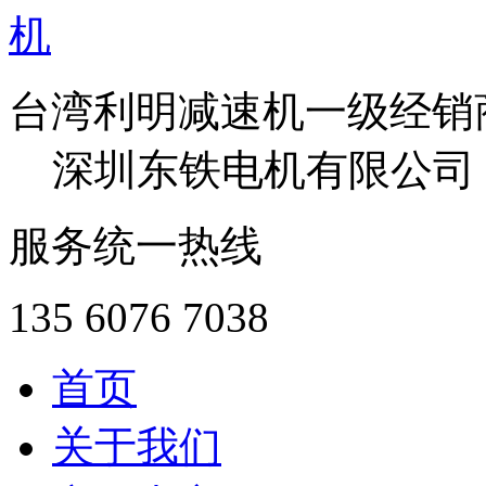
台湾利明减速机一级经销
深圳东铁电机有限公司
服务统一热线
135 6076 7038
首页
关于我们