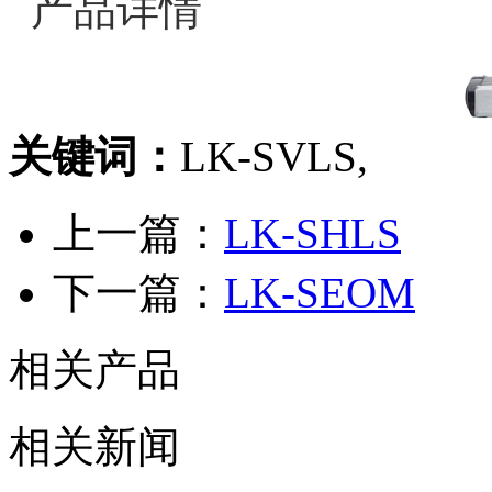
产品详情
关键词：
LK-SVLS,
上一篇：
LK-SHLS
下一篇：
LK-SEOM
相关产品
相关新闻