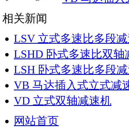
相关新闻
LSV 立式多速比多段
LSHD 卧式多速比双
LSH 卧式多速比多段
VB 马达插入式立式减
VD 立式双轴减速机
网站首页