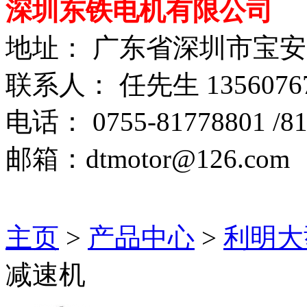
深圳东铁电机有限公司
地址： 广东省深圳市宝
联系人： 任先生 1356076
电话： 0755-81778801 /81
邮箱：dtmotor@126.com
主页
>
产品中心
>
利明大
减速机