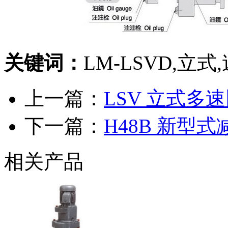
关键词：
LM-LSVD,立式
上一篇：
LSV 立式多
下一篇：
H48B 新型
相关产品