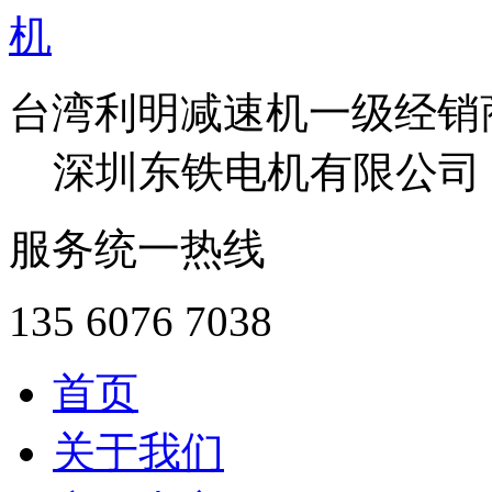
台湾利明减速机一级经销
深圳东铁电机有限公司
服务统一热线
135 6076 7038
首页
关于我们