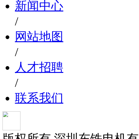
新闻中心
/
网站地图
/
人才招聘
/
联系我们
版权所有 深圳东铁电机