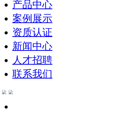
产品中心
案例展示
资质认证
新闻中心
人才招聘
联系我们