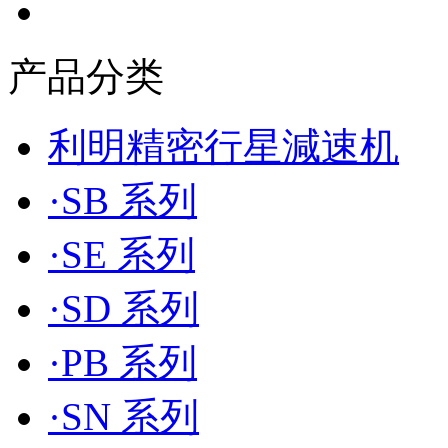
产品分类
利明精密行星減速机
·SB 系列
·SE 系列
·SD 系列
·PB 系列
·SN 系列