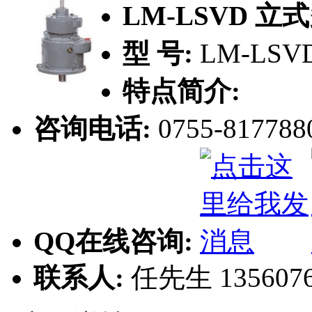
LM-LSVD 
型 号:
LM-L
特点简介:
咨询电话:
0755-817788
QQ在线咨询:
联系人:
任先生 1356076