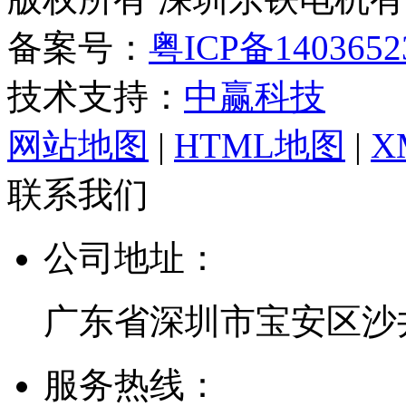
备案号：
粤ICP备140365
技术支持：
中赢科技
网站地图
|
HTML地图
|
X
联系我们
公司地址：
广东省深圳市宝安区沙
服务热线：