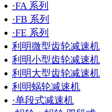
·FA 系列
·FB 系列
·FE 系列
利明微型齿轮减速机
利明小型齿轮减速机
利明大型齿轮减速机
利明蜗轮减速机
·单段式减速机