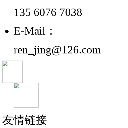
135 6076 7038
E-Mail：
ren_jing@126.com
友情链接