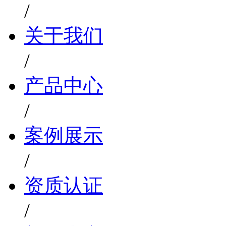
/
关于我们
/
产品中心
/
案例展示
/
资质认证
/