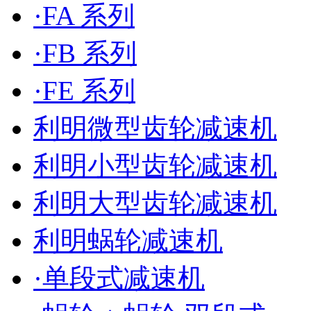
·FA 系列
·FB 系列
·FE 系列
利明微型齿轮减速机
利明小型齿轮减速机
利明大型齿轮减速机
利明蜗轮减速机
·单段式减速机