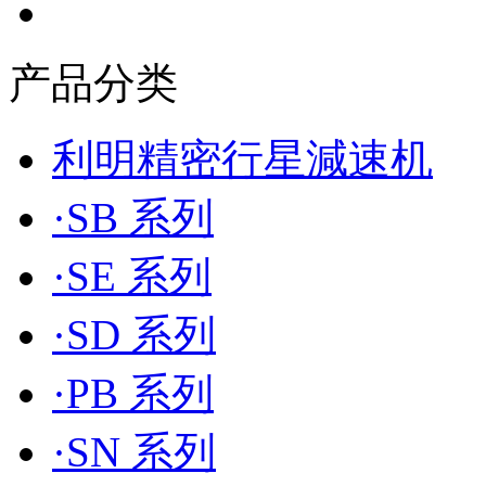
产品分类
利明精密行星減速机
·SB 系列
·SE 系列
·SD 系列
·PB 系列
·SN 系列