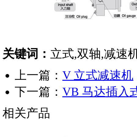
关键词：
立式,双轴,减速机
上一篇：
V 立式减速机
下一篇：
VB 马达插
相关产品