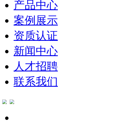
产品中心
案例展示
资质认证
新闻中心
人才招聘
联系我们