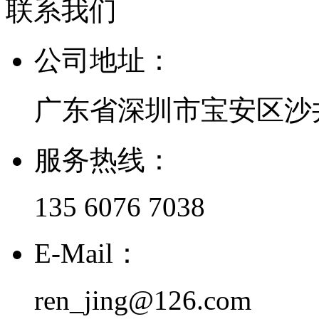
联系我们
公司地址：
广东省深圳市宝安区沙
服务热线：
135 6076 7038
E-Mail：
ren_jing@126.com