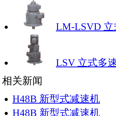
LM-LSVD
LSV 立式
相关新闻
H48B 新型式减速机
H48B 新型式减速机