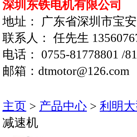
深圳东铁电机有限公司
地址： 广东省深圳市宝
联系人： 任先生 1356076
电话： 0755-81778801 /81
邮箱：dtmotor@126.com
主页
>
产品中心
>
利明大
减速机