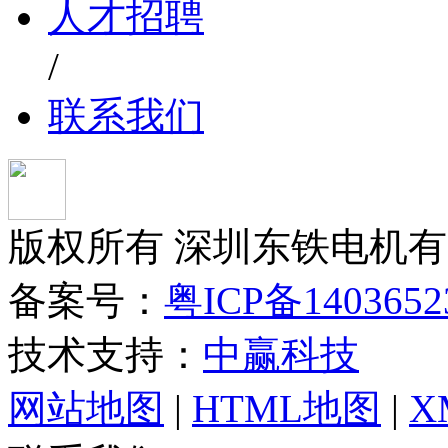
人才招聘
/
联系我们
版权所有 深圳东铁电机
备案号：
粤ICP备140365
技术支持：
中赢科技
网站地图
|
HTML地图
|
X