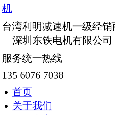
台湾利明减速机一级经销
深圳东铁电机有限公司
服务统一热线
135 6076 7038
首页
关于我们