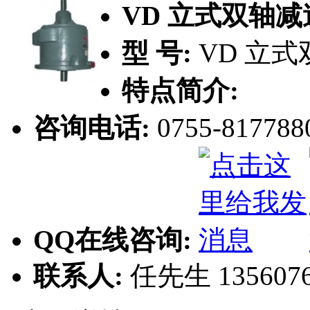
VD 立式双轴减
型 号:
VD 立
特点简介:
咨询电话:
0755-817788
QQ在线咨询:
联系人:
任先生 1356076