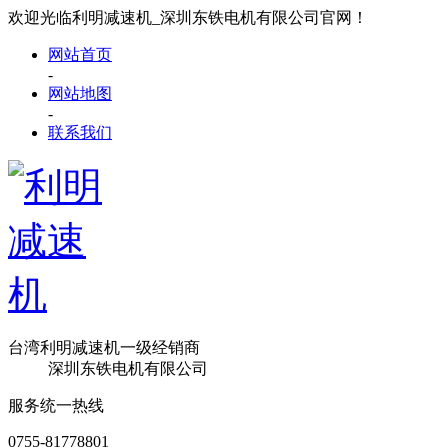
欢迎光临利明减速机_深圳东铁电机有限公司官网！
网站首页
-
网站地图
-
联系我们
台湾利明减速机一级经销商
深圳东铁电机有限公司
服务统一热线
0755-81778801