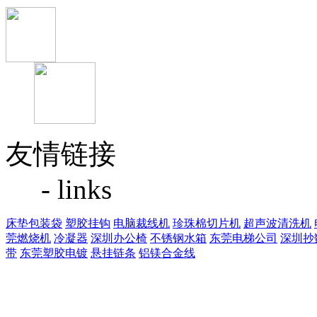
友情链接
- links
床垫包装袋
塑胶挂钩
电脑裁线机
珍珠棉切片机
超声波清洗机
莞燃烧机
冷凝器
深圳办公椅
不锈钢水箱
东莞电梯公司
深圳抄
带
东莞塑胶电镀
悬挂链条
铝镁合金线